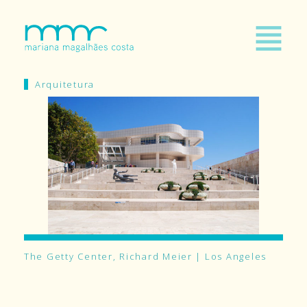
Arquitetura
The Getty Center, Richard Meier | Los Angeles