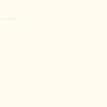
AIS POSTS