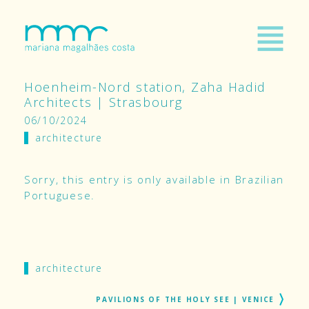
Hoenheim-Nord station, Zaha Hadid
Architects | Strasbourg
06/10/2024
architecture
Sorry, this entry is only available in
Brazilian
Portuguese
.
architecture
PAVILIONS OF THE HOLY SEE | VENICE