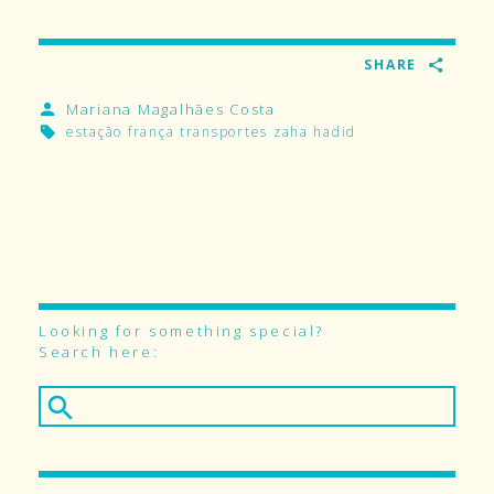
SHARE
Mariana Magalhães Costa
estação
frança
transportes
zaha hadid
Looking for something special?
Search here: