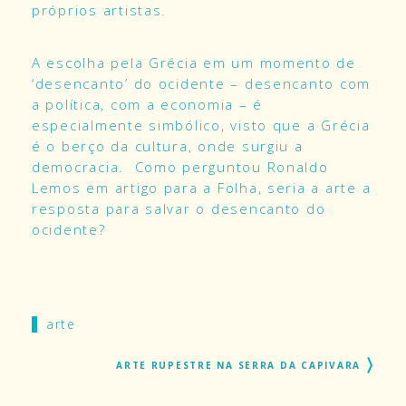
próprios artistas.
A escolha pela Grécia em um momento de
‘desencanto’ do ocidente – desencanto com
a política, com a economia – é
especialmente simbólico, visto que a Grécia
é o berço da cultura, onde surgiu a
democracia. Como perguntou Ronaldo
Lemos em artigo para a
Folha
, seria a arte a
resposta para salvar o desencanto do
ocidente?
arte
ARTE RUPESTRE NA SERRA DA CAPIVARA