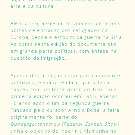
arte e da cultura.
Além disso, a Grécia foi uma das principais
portas de entradas dos refugiados na
Europa, desde o estopim da guerra na Síria.
As obras nesta edição do documenta são
em grande parte políticas, com ênfase na
questão da imigração.
Apesar desta edição estar particularmente
politizada, é válido lembrar que a feira
nasceu com um forte cunho político. Sua
primeira edição ocorreu em 1955, apenas
10 anos após o fim da segunda guerra.
Fundado pelo curador Arnold Bode, a feira
originalmente foi parte do
Bundesgartenschau
(Federal Garden Show)
,
tinha o objetivo de inserir a Alemanha no