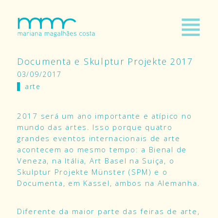
Documenta e Skulptur Projekte 2017
03/09/2017
arte
2017 será um ano importante e atípico no
mundo das artes. Isso porque quatro
grandes eventos internacionais de arte
acontecem ao mesmo tempo: a Bienal de
Veneza, na Itália, Art Basel na Suiça, o
Skulptur Projekte Münster (SPM) e o
Documenta, em Kassel, ambos na Alemanha.
Diferente da maior parte das feiras de arte,