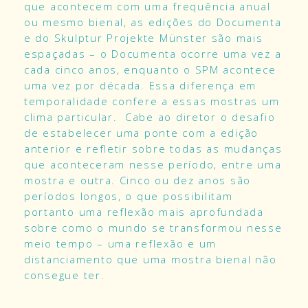
que acontecem com uma frequência anual
ou mesmo bienal, as edições do Documenta
e do Skulptur Projekte Münster são mais
espaçadas – o Documenta ocorre uma vez a
cada cinco anos, enquanto o SPM acontece
uma vez por década. Essa diferença em
temporalidade confere a essas mostras um
clima particular. Cabe ao diretor o desafio
de estabelecer uma ponte com a edição
anterior e refletir sobre todas as mudanças
que aconteceram nesse período, entre uma
mostra e outra. Cinco ou dez anos são
períodos longos, o que possibilitam
portanto uma reflexão mais aprofundada
sobre como o mundo se transformou nesse
meio tempo – uma reflexão e um
distanciamento que uma mostra bienal não
consegue ter.