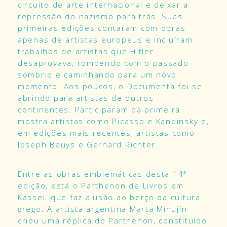
circuito de arte internacional e deixar a
repressão do nazismo para trás. Suas
primeiras edições contaram com obras
apenas de artistas europeus e incluíram
trabalhos de artistas que Hitler
desaprovava, rompendo com o passado
sombrio e caminhando para um novo
momento. Aos poucos, o Documenta foi se
abrindo para artistas de outros
continentes. Participaram da primeira
mostra artistas como Picasso e Kandinsky e,
em edições mais recentes, artistas como
Joseph Beuys e Gerhard Richter.
Entre as obras emblemáticas desta 14ª
edição, está o Parthenon de Livros em
Kassel, que faz alusão ao berço da cultura
grego. A artista argentina Marta Minujín
criou uma réplica do Parthenon, constituído