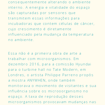
consequentemente alterando o ambiente
interno. A energia e vitalidade do espaço
são capturadas por sensores que
transmitem essas informações para
incubadoras que contem células de câncer,
cujo crescimento é diretamente
influenciado pela mudança da temperatura
no ambiente.
Essa não é a primeira obra de arte a
trabalhar com microorganismos. Em
dezembro 2016, para a comissão Hyundai
para o turbine hall no Tate Modern, em
Londres, o artista Philippe Parreno propôs
a mostra
ANYWHEN
, onde também
monitorava o movimento de visitantes e sua
influência sobre os microoorganismo no
espaço. A taxa de reprodução desses
microorganismos provocavam mudanças nas