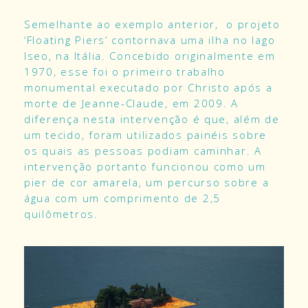
Semelhante ao exemplo anterior, o projeto
‘Floating Piers’ contornava uma ilha no lago
Iseo, na Itália. Concebido originalmente em
1970, esse foi o primeiro trabalho
monumental executado por Christo após a
morte de Jeanne-Claude, em 2009. A
diferença nesta intervenção é que, além de
um tecido, foram utilizados painéis sobre
os quais as pessoas podiam caminhar. A
intervenção portanto funcionou como um
pier de cor amarela, um percurso sobre a
água com um comprimento de 2,5
quilômetros.