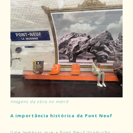
Imagens da obra no metrô
A importância histórica da Pont Neuf
Vale lembrar que a Pont Neuf (tradução :