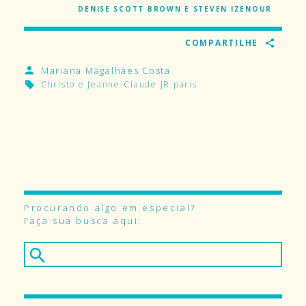
DENISE SCOTT BROWN E STEVEN IZENOUR
COMPARTILHE
Mariana Magalhães Costa
Christo e Jeanne-Claude
JR
paris
Procurando algo em especial?
Faça sua busca aqui: