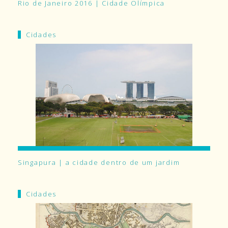
Rio de Janeiro 2016 | Cidade Olímpica
Cidades
Singapura | a cidade dentro de um jardim
Cidades