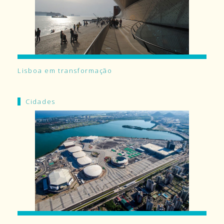
Lisboa em transformação
Cidades