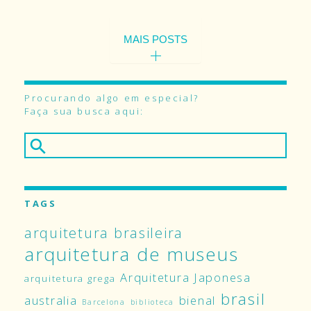
MAIS POSTS
Procurando algo em especial?
Faça sua busca aqui:
TAGS
arquitetura brasileira
arquitetura de museus
Arquitetura Japonesa
arquitetura grega
brasil
australia
bienal
Barcelona
biblioteca