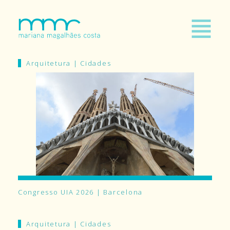
Arquitetura
|
Cidades
Congresso UIA 2026 | Barcelona
Arquitetura
|
Cidades