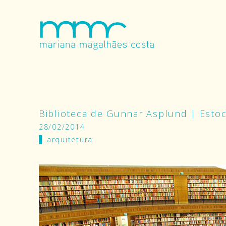
Biblioteca de Gunnar Asplund | Esto
28/02/2014
arquitetura