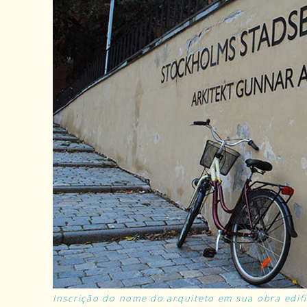
Inscrição do nome do arquiteto em sua obra edifi