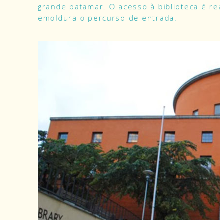
grande patamar. O acesso à biblioteca é r
emoldura o percurso de entrada.