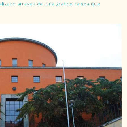
ealizado através de uma grande rampa que