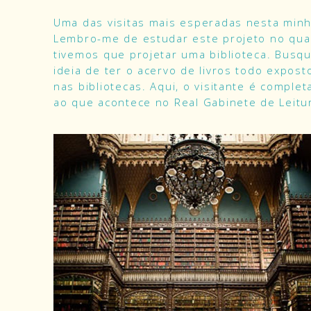
Uma das visitas mais esperadas nesta minh
Lembro-me de estudar este projeto no qua
tivemos que projetar uma biblioteca. Busqu
ideia de ter o acervo de livros todo expos
nas bibliotecas. Aqui, o visitante é compl
ao que acontece no Real Gabinete de Leitur