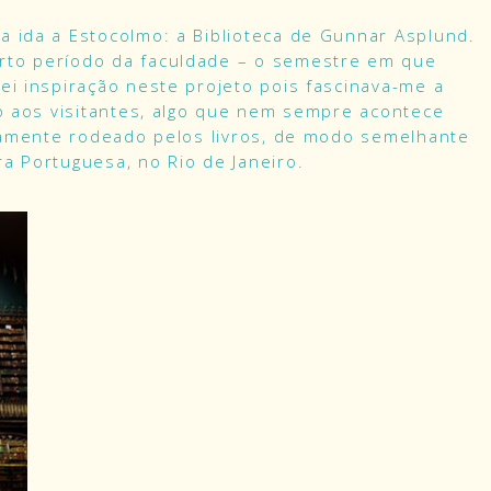
a ida a Estocolmo: a Biblioteca de Gunnar Asplund.
rto período da faculdade – o semestre em que
ei inspiração neste projeto pois fascinava-me a
to aos visitantes, algo que nem sempre acontece
etamente rodeado pelos livros, de modo semelhante
a Portuguesa, no Rio de Janeiro.