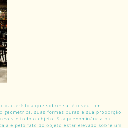
 característica que sobressai é o seu tom
o geométrica, suas formas puras e sua proporção
 reveste todo o objeto. Sua predominância na
scala e pelo fato do objeto estar elevado sobre um