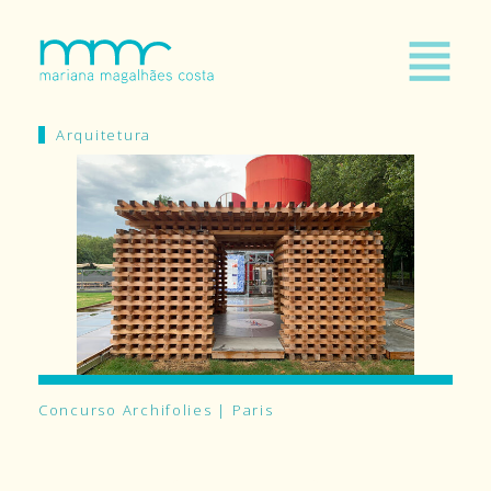
Arquitetura
Concurso Archifolies | Paris