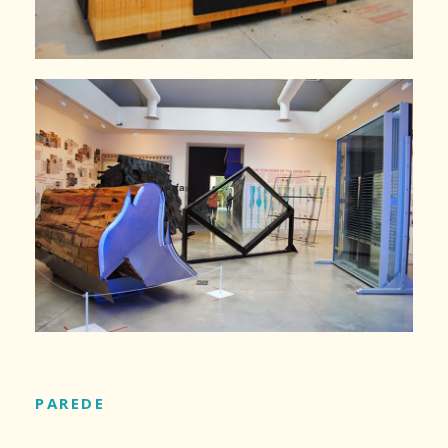
PAREDE