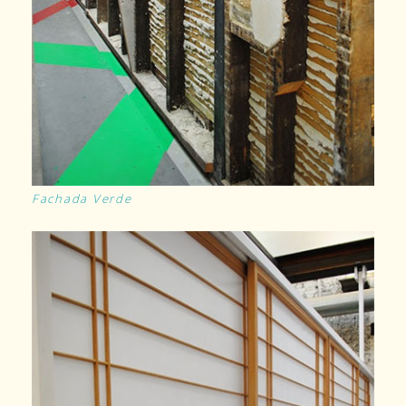
Fachada Verde