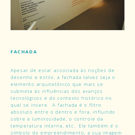
FACHADA
Apesar de estar associada às noções de
desenho e estilo, a fachada talvez seja o
elemento arquitetônico que mais se
submeta às influências dos avanços
tecnológicos e do contexto histórico no
qual se insere. A fachada é o filtro
absoluto entre o dentro e fora, influindo
sobre a luminosidade, o controle da
temperatura interna, etc. Ele também é o
símbolo do empreendimento, a sua imagem