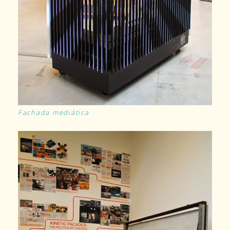
Fachada mediática