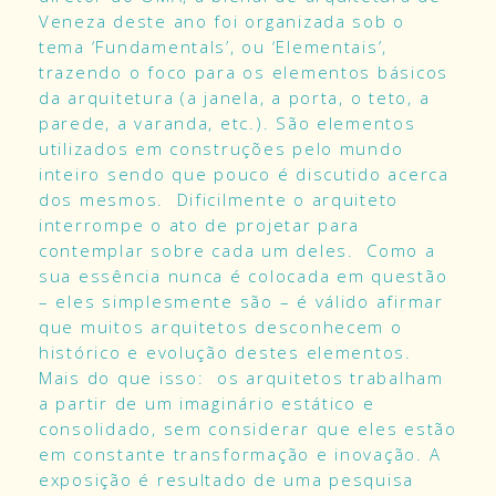
Veneza deste ano foi organizada sob o
tema ‘Fundamentals’, ou ‘Elementais’,
trazendo o foco para os elementos básicos
da arquitetura (a janela, a porta, o teto, a
parede, a varanda, etc.). São elementos
utilizados em construções pelo mundo
inteiro sendo que pouco é discutido acerca
dos mesmos. Dificilmente o arquiteto
interrompe o ato de projetar para
contemplar sobre cada um deles. Como a
sua essência nunca é colocada em questão
– eles simplesmente são – é válido afirmar
que muitos arquitetos desconhecem o
histórico e evolução destes elementos.
Mais do que isso: os arquitetos trabalham
a partir de um imaginário estático e
consolidado, sem considerar que eles estão
em constante transformação e inovação. A
exposição é resultado de uma pesquisa