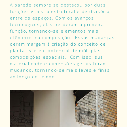
A parede sempre se destacou por duas
funções vitais: a estrutural e de divisória
entre os espaços. Com os avanços
tecnológicos, elas perderam a primeira
função, tornando-se elementos mais
efêmeros na composição. Essas mudanças
deram margem à criação do conceito de
planta livre e o potencial de múltiplas
composições espaciais. Com isso, sua
materialidade e dimensões gerais foram
mudando, tornando-se mais leves e finas
ao longo do tempo.