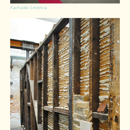
Fachada Cinética