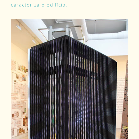
caracteriza o edifício.