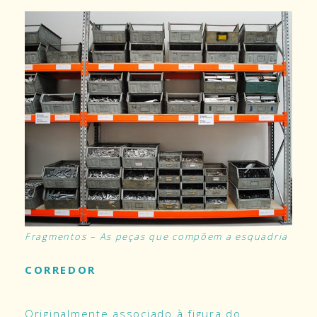
Fragmentos – As peças que compõem a esquadria
CORREDOR
Originalmente associado à figura do