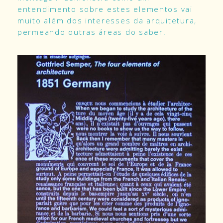
entendimento sobre estes elementos vai
muito além dos interesses da arquitetura,
permeando outras áreas do saber.