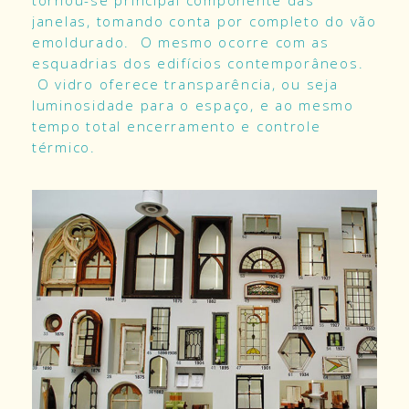
janelas, tomando conta por completo do vão
emoldurado. O mesmo ocorre com as
esquadrias dos edifícios contemporâneos.
O vidro oferece transparência, ou seja
luminosidade para o espaço, e ao mesmo
tempo total encerramento e controle
térmico.