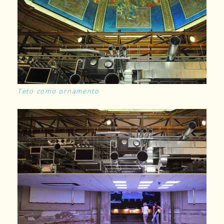
Teto como ornamento