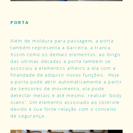
PORTA
Além de moldura para passagem, a porta
também representa a barreira, a tranca.
Assim como os demais elementos, ao longo
das últimas décadas a porta também se
associou a elementos alheios a ela com a
finalidade de adquirir novas funções. Hoje
a porta pode abrir automaticamente a partir
de sensores de movimento, ela pode
detectar metais e até mesmo realizar ‘body
scans’. Um elemento associado ao controle
devido à sua forte relação com o conceito
de segurança.