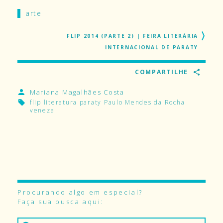
arte
FLIP 2014 (PARTE 2) | FEIRA LITERÁRIA
INTERNACIONAL DE PARATY
COMPARTILHE
Mariana Magalhães Costa
flip
literatura
paraty
Paulo Mendes da Rocha
veneza
Procurando algo em especial?
Faça sua busca aqui: