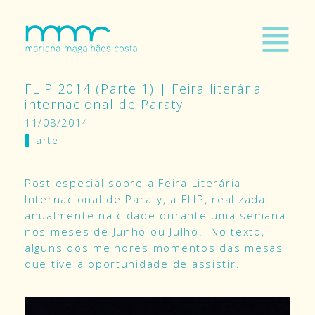
FLIP 2014 (Parte 1) | Feira literária
internacional de Paraty
11/08/2014
arte
Post especial sobre a Feira Literária
Internacional de Paraty, a FLIP, realizada
anualmente na cidade durante uma semana
nos meses de Junho ou Julho. No texto,
alguns dos melhores momentos das mesas
que tive a oportunidade de assistir.