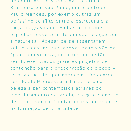
de conflitos – o Museu da Escultura
Brasileira em São Paulo, um projeto de
Paulo Mendes, por exemplo, traz um
belíssimo conflito entre a estrutura e a
força da gravidade. Ambas as cidades
espelham esse conflito em sua relação com
a natureza. Apesar de se assentarem
sobre solos moles e apesar da invasão da
água – em Veneza, por exemplo, estão
sendo executados grandes projetos de
contenção para a preservação da cidade –
as duas cidades permanecem. De acordo
com Paulo Mendes, a natureza é uma
beleza a ser contemplada através do
emolduramento da janela, e segue como um
desafio a ser confrontado constantemente
na formação de uma cidade.