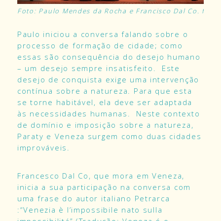
Foto: Paulo Mendes da Rocha e Francisco Dal Co. font
Paulo iniciou a conversa falando sobre o
processo de formação de cidade; como
essas são consequência do desejo humano
– um desejo sempre insatisfeito. Este
desejo de conquista exige uma intervenção
contínua sobre a natureza. Para que esta
se torne habitável, ela deve ser adaptada
às necessidades humanas. Neste contexto
de domínio e imposição sobre a natureza,
Paraty e Veneza surgem como duas cidades
improváveis.
Francesco Dal Co, que mora em Veneza,
inicia a sua participação na conversa com
uma frase do autor italiano Petrarca
:“Venezia è l’impossibile nato sulla