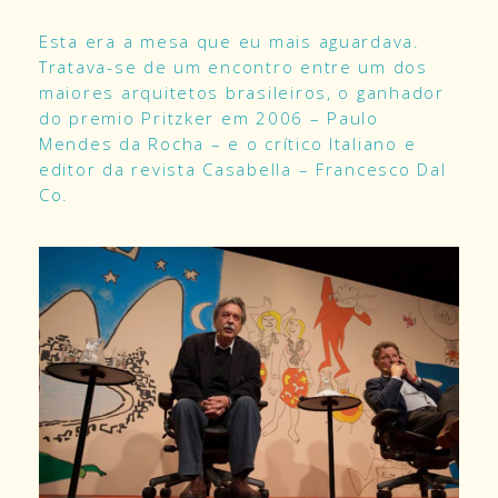
Esta era a mesa que eu mais aguardava.
Tratava-se de um encontro entre um dos
maiores arquitetos brasileiros, o ganhador
do premio Pritzker em 2006 – Paulo
Mendes da Rocha – e o crítico Italiano e
editor da revista Casabella – Francesco Dal
Co.