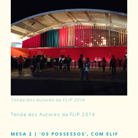
Tenda dos Autores da FLIP 2014
Tenda dos Autores da FLIP 2014
MESA 2 | ‘OS POSSESSOS’, COM ELIF