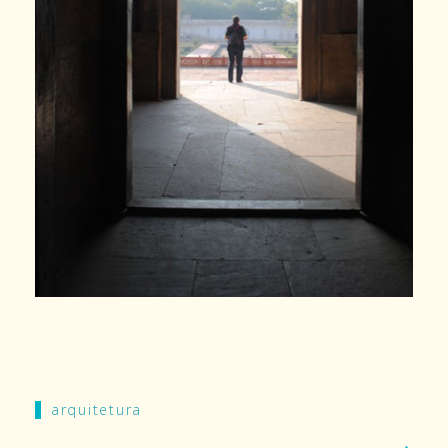
arquitetura