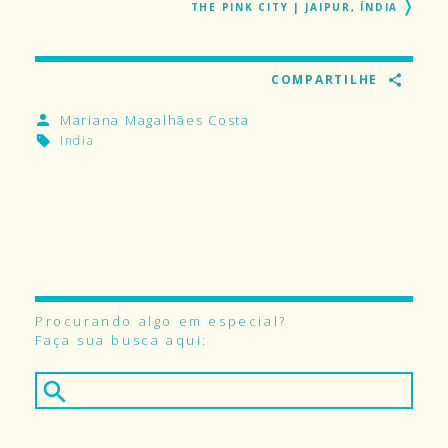
THE PINK CITY | JAIPUR, ÍNDIA
COMPARTILHE
Mariana Magalhães Costa
India
Procurando algo em especial?
Faça sua busca aqui: