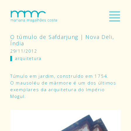
O túmulo de Safdarjung | Nova Deli,
Índia
29/11/2012
arquitetura
Túmulo em jardim, construído em 1754.
O mausoléu de mármore é um dos últimos
exemplares da arquitetura do Império
Mogul.