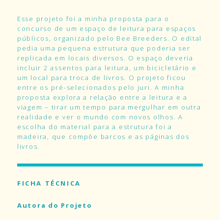
Esse projeto
foi a minha proposta para o
concurso de um espaço de leitura para espaços
públicos, organizado pelo Bee Breeders. O edital
pedia uma pequena estrutura que poderia ser
replicada em locais diversos. O espaço deveria
incluir 2 assentos para leitura, um bicicletário e
um local para troca de livros. O projeto ficou
entre os pré-selecionados pelo juri. A minha
proposta explora a relação entre a leitura e a
viagem – tirar um tempo para mergulhar em outra
realidade e ver o mundo com novos olhos. A
escolha do material para a estrutura foi a
madeira, que compõe barcos e as páginas dos
livros.
FICHA TÉCNICA
Autora do Projeto