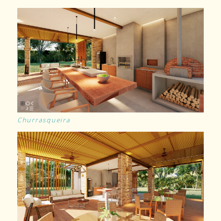
Churrasqueira