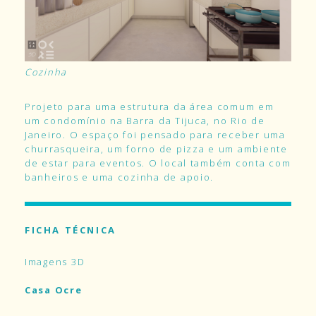
Cozinha
Projeto para uma estrutura da área comum em
um condomínio na Barra da Tijuca, no Rio de
Janeiro. O espaço foi pensado para receber uma
churrasqueira, um forno de pizza e um ambiente
de estar para eventos. O local também conta com
banheiros e uma cozinha de apoio.
FICHA TÉCNICA
Imagens 3D
Casa Ocre