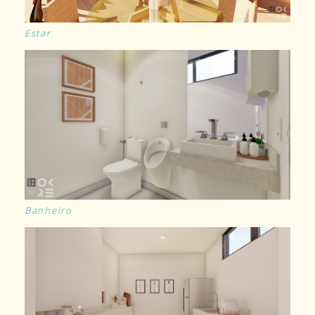
Estar
Banheiro